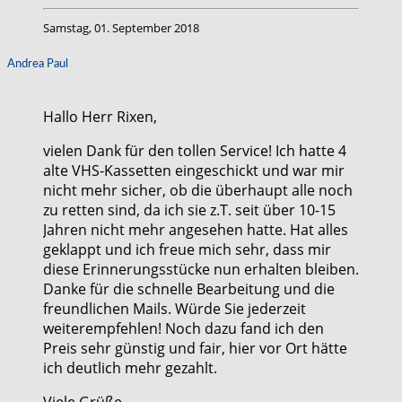
Samstag, 01. September 2018
Andrea Paul
Hallo Herr Rixen,
vielen Dank für den tollen Service! Ich hatte 4
alte VHS-Kassetten eingeschickt und war mir
nicht mehr sicher, ob die überhaupt alle noch
zu retten sind, da ich sie z.T. seit über 10-15
Jahren nicht mehr angesehen hatte. Hat alles
geklappt und ich freue mich sehr, dass mir
diese Erinnerungsstücke nun erhalten bleiben.
Danke für die schnelle Bearbeitung und die
freundlichen Mails. Würde Sie jederzeit
weiterempfehlen! Noch dazu fand ich den
Preis sehr günstig und fair, hier vor Ort hätte
ich deutlich mehr gezahlt.
Viele Grüße,