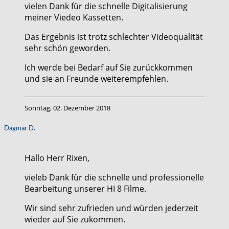
vielen Dank für die schnelle Digitalisierung
meiner Viedeo Kassetten.
Das Ergebnis ist trotz schlechter Videoqualität
sehr schön geworden.
Ich werde bei Bedarf auf Sie zurückkommen
und sie an Freunde weiterempfehlen.
Sonntag, 02. Dezember 2018
Dagmar D.
Hallo Herr Rixen,
vieleb Dank für die schnelle und professionelle
Bearbeitung unserer HI 8 Filme.
Wir sind sehr zufrieden und würden jederzeit
wieder auf Sie zukommen.