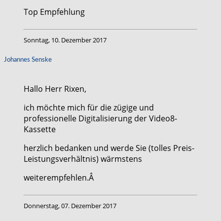
Top Empfehlung
Sonntag, 10. Dezember 2017
Johannes Senske
Hallo Herr Rixen,
ich möchte mich für die zügige und
professionelle Digitalisierung der Video8-
Kassette
herzlich bedanken und werde Sie (tolles Preis-
Leistungsverhältnis) wärmstens
weiterempfehlen.Â
Donnerstag, 07. Dezember 2017