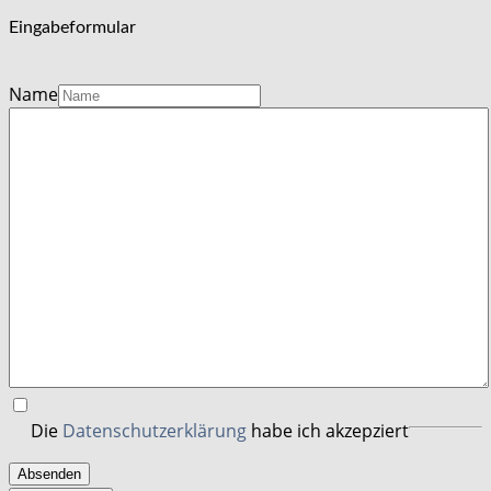
Eingabeformular
Name
Die
Datenschutzerklärung
habe ich akzepziert
Absenden