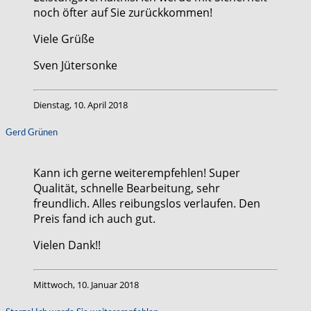
noch öfter auf Sie zurückkommen!
Viele Grüße
Sven Jütersonke
Dienstag, 10. April 2018
Gerd Grünen
Kann ich gerne weiterempfehlen! Super
Qualität, schnelle Bearbeitung, sehr
freundlich. Alles reibungslos verlaufen. Den
Preis fand ich auch gut.
Vielen Dank!!
Mittwoch, 10. Januar 2018