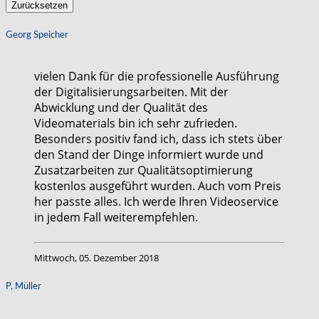
Zurücksetzen
Georg Speicher
vielen Dank für die professionelle Ausführung
der Digitalisierungsarbeiten. Mit der
Abwicklung und der Qualität des
Videomaterials bin ich sehr zufrieden.
Besonders positiv fand ich, dass ich stets über
den Stand der Dinge informiert wurde und
Zusatzarbeiten zur Qualitätsoptimierung
kostenlos ausgeführt wurden. Auch vom Preis
her passte alles. Ich werde Ihren Videoservice
in jedem Fall weiterempfehlen.
Mittwoch, 05. Dezember 2018
P, Müller