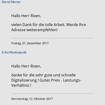
Bernd Werner
Hallo Herr Rixen,
vielen Dank für die tolle Arbeit. Werde Ihre
Adresse weiterempfehlen!
Freitag, 01. Dezember 2017
Erika Niedergesäß
Hallo Herr Rixen,
danke für die sehr gute und schnelle
Digitalisierung ! Gutes Preis - Leistungs-
Verhältnis !
Donnerstag, 12. Oktober 2017