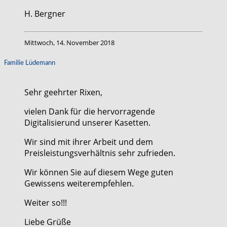
H. Bergner
Mittwoch, 14. November 2018
Familie Lüdemann
Sehr geehrter Rixen,
vielen Dank für die hervorragende
Digitalisierund unserer Kasetten.
Wir sind mit ihrer Arbeit und dem
Preisleistungsverhältnis sehr zufrieden.
Wir können Sie auf diesem Wege guten
Gewissens weiterempfehlen.
Weiter so!!!
Liebe Grüße