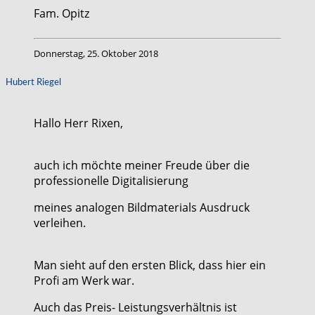
Fam. Opitz
Donnerstag, 25. Oktober 2018
Hubert Riegel
Hallo Herr Rixen,
auch ich möchte meiner Freude über die
professionelle Digitalisierung
meines analogen Bildmaterials Ausdruck
verleihen.
Man sieht auf den ersten Blick, dass hier ein
Profi am Werk war.
Auch das Preis- Leistungsverhältnis ist