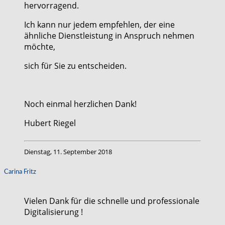
hervorragend.
Ich kann nur jedem empfehlen, der eine
ähnliche Dienstleistung in Anspruch nehmen
möchte,
sich für Sie zu entscheiden.
Noch einmal herzlichen Dank!
Hubert Riegel
Dienstag, 11. September 2018
Carina Fritz
Vielen Dank für die schnelle und professionale
Digitalisierung !