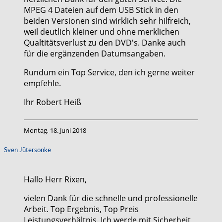
MPEG 4 Dateien auf dem USB Stick in den
beiden Versionen sind wirklich sehr hilfreich,
weil deutlich kleiner und ohne merklichen
Qualtitätsverlust zu den DVD's. Danke auch
für die ergänzenden Datumsangaben.
Rundum ein Top Service, den ich gerne weiter
empfehle.
Ihr Robert Heiß
Montag, 18. Juni 2018
Sven Jütersonke
Hallo Herr Rixen,
vielen Dank für die schnelle und professionelle
Arbeit. Top Ergebnis, Top Preis
Leistungsverhältnis. Ich werde mit Sicherheit