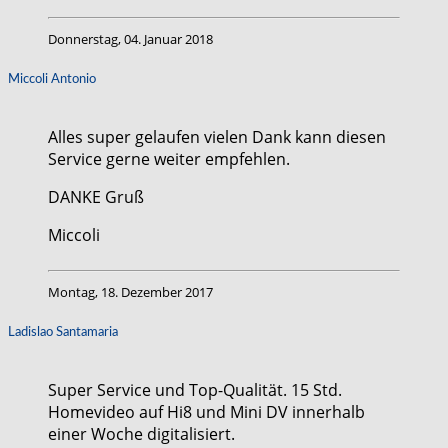
Donnerstag, 04. Januar 2018
Miccoli Antonio
Alles super gelaufen vielen Dank kann diesen
Service gerne weiter empfehlen.
DANKE Gruß
Miccoli
Montag, 18. Dezember 2017
Ladislao Santamaria
Super Service und Top-Qualität. 15 Std.
Homevideo auf Hi8 und Mini DV innerhalb
einer Woche digitalisiert.