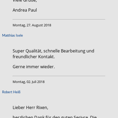
Andrea Paul
Montag, 27. August 2018
Matthias Isele
Super Qualität, schnelle Bearbeitung und
freundlicher Kontakt.
Gerne immer wieder.
Montag, 02. Juli 2018
Robert Heiß
Lieber Herr Rixen,
herzlichen Dank für den guten Serivce. Die