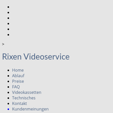
>
Rixen Videoservice
Home
Ablauf
Preise
FAQ
Videokassetten
Technisches
Kontakt
Kundenmeinungen