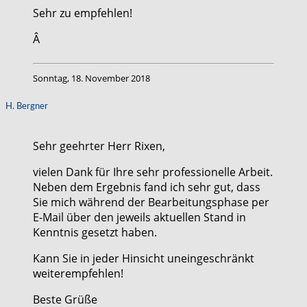
Sehr zu empfehlen!
Â
Sonntag, 18. November 2018
H. Bergner
Sehr geehrter Herr Rixen,
vielen Dank für Ihre sehr professionelle Arbeit.
Neben dem Ergebnis fand ich sehr gut, dass
Sie mich während der Bearbeitungsphase per
E-Mail über den jeweils aktuellen Stand in
Kenntnis gesetzt haben.
Kann Sie in jeder Hinsicht uneingeschränkt
weiterempfehlen!
Beste Grüße