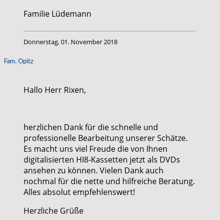
Familie Lüdemann
Donnerstag, 01. November 2018
Fam. Opitz
Hallo Herr Rixen,
herzlichen Dank für die schnelle und
professionelle Bearbeitung unserer Schätze.
Es macht uns viel Freude die von Ihnen
digitalisierten HI8-Kassetten jetzt als DVDs
ansehen zu können. Vielen Dank auch
nochmal für die nette und hilfreiche Beratung.
Alles absolut empfehlenswert!
Herzliche Grüße