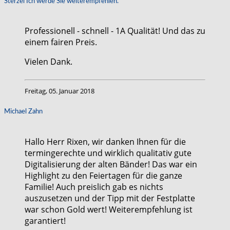
Sterzel Ich werde Sie weiterempfehlen.
Professionell - schnell - 1A Qualität! Und das zu
einem fairen Preis.
Vielen Dank.
Freitag, 05. Januar 2018
Michael Zahn
Hallo Herr Rixen, wir danken Ihnen für die
termingerechte und wirklich qualitativ gute
Digitalisierung der alten Bänder! Das war ein
Highlight zu den Feiertagen für die ganze
Familie! Auch preislich gab es nichts
auszusetzen und der Tipp mit der Festplatte
war schon Gold wert! Weiterempfehlung ist
garantiert!